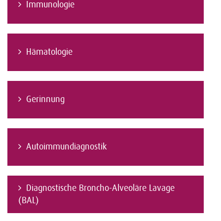
Immunologie
Hämatologie
Gerinnung
Autoimmundiagnostik
Diagnostische Broncho-Alveoläre Lavage
(BAL)