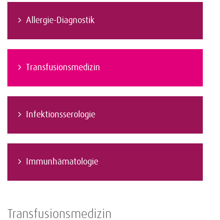
Allergie-Diagnostik
Transfusionsmedizin
Infektionsserologie
Immunhämatologie
Transfusionsmedizin