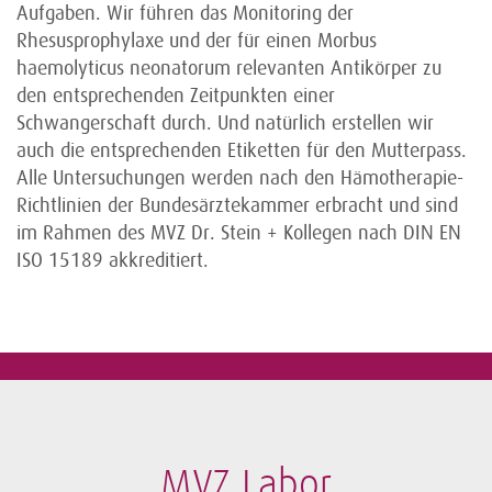
Aufgaben. Wir führen das Monitoring der
Rhesusprophylaxe und der für einen Morbus
haemolyticus neonatorum relevanten Antikörper zu
den entsprechenden Zeitpunkten einer
Schwangerschaft durch. Und natürlich erstellen wir
auch die entsprechenden Etiketten für den Mutterpass.
Alle Untersuchungen werden nach den Hämotherapie-
Richtlinien der Bundesärztekammer erbracht und sind
im Rahmen des MVZ Dr. Stein + Kollegen nach DIN EN
ISO 15189 akkreditiert.
MVZ Labor