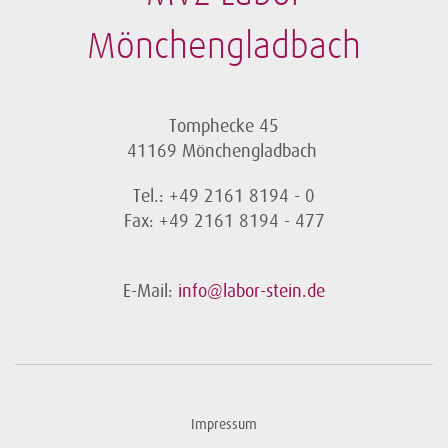
Mönchengladbach
Tomphecke 45
41169 Mönchengladbach
Tel.: +49 2161 8194 - 0
Fax: +49 2161 8194 - 477
E-Mail:
info@labor-stein.de
Impressum