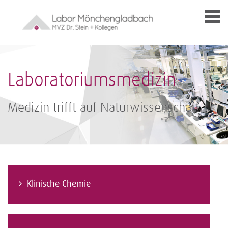
Laboratoriumsmedizin
Medizin trifft auf Naturwissenschaft
Klinische Chemie