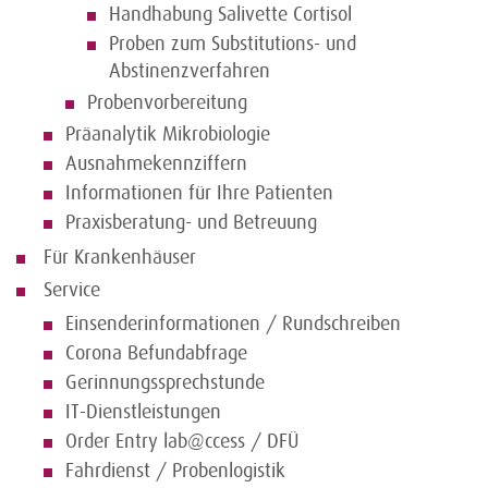
Handhabung Salivette Cortisol
Proben zum Substitutions- und
Abstinenzverfahren
Probenvorbereitung
Präanalytik Mikrobiologie
Ausnahmekennziffern
Informationen für Ihre Patienten
Praxisberatung- und Betreuung
Für Krankenhäuser
Service
Einsenderinformationen / Rundschreiben
Corona Befundabfrage
Gerinnungssprechstunde
IT-Dienstleistungen
Order Entry lab@ccess / DFÜ
Fahrdienst / Probenlogistik