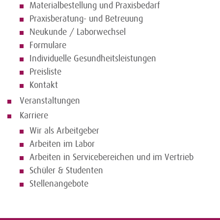
Materialbestellung und Praxisbedarf
Praxisberatung- und Betreuung
Neukunde / Laborwechsel
Formulare
Individuelle Gesundheitsleistungen
Preisliste
Kontakt
Veranstaltungen
Karriere
Wir als Arbeitgeber
Arbeiten im Labor
Arbeiten in Servicebereichen und im Vertrieb
Schüler & Studenten
Stellenangebote