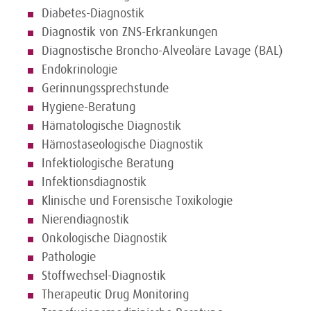
Diabetes-Diagnostik
Diagnostik von ZNS-Erkrankungen
Diagnostische Broncho-Alveoläre Lavage (BAL)
Endokrinologie
Gerinnungssprechstunde
Hygiene-Beratung
Hämatologische Diagnostik
Hämostaseologische Diagnostik
Infektiologische Beratung
Infektionsdiagnostik
Klinische und Forensische Toxikologie
Nierendiagnostik
Onkologische Diagnostik
Pathologie
Stoffwechsel-Diagnostik
Therapeutic Drug Monitoring