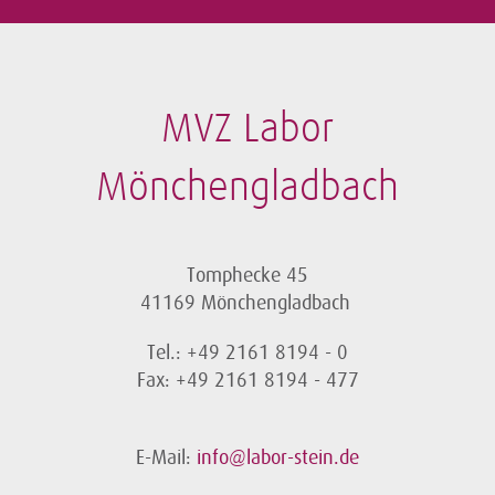
MVZ Labor
Mönchengladbach
Tomphecke 45
41169 Mönchengladbach
Tel.: +49 2161 8194 - 0
Fax: +49 2161 8194 - 477
E-Mail:
info@labor-stein.de