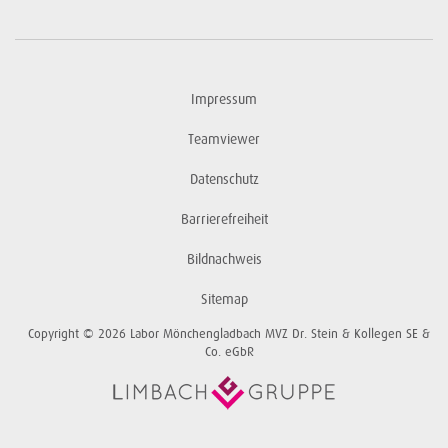
Impressum
Teamviewer
Datenschutz
Barrierefreiheit
Bildnachweis
Sitemap
Copyright © 2026 Labor Mönchengladbach MVZ Dr. Stein & Kollegen SE &
Co. eGbR