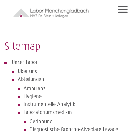
Sitemap
Unser Labor
Über uns
Abteilungen
Ambulanz
Hygiene
Instrumentelle Analytik
Laboratoriumsmedizin
Gerinnung
Diagnostische Broncho-Alveoläre Lavage