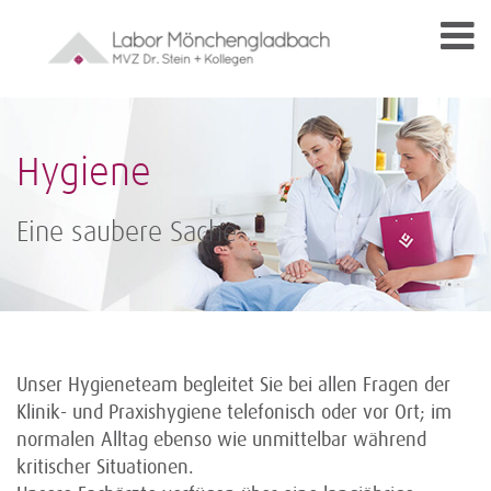
Hygiene
Eine saubere Sache
Unser Hygieneteam begleitet Sie bei allen Fragen der
Klinik- und Praxishygiene telefonisch oder vor Ort; im
normalen Alltag ebenso wie unmittelbar während
kritischer Situationen.