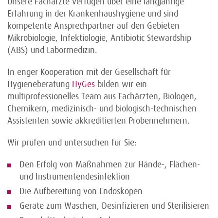
Unsere Fachärzte verfügen über eine langjährige
Erfahrung in der Krankenhaushygiene und sind
kompetente Ansprechpartner auf den Gebieten
Mikrobiologie, Infektiologie, Antibiotic Stewardship
(ABS) und Labormedizin.
In enger Kooperation mit der Gesellschaft für
Hygieneberatung
HyGes
bilden wir ein
multiprofessionelles Team aus Fachärzten, Biologen,
Chemikern, medizinisch- und biologisch-technischen
Assistenten sowie akkreditierten Probennehmern.
Wir prüfen und untersuchen für Sie:
Den Erfolg von Maßnahmen zur Hände-, Flächen-
und Instrumentendesinfektion
Die Aufbereitung von Endoskopen
Geräte zum Waschen, Desinfizieren und Sterilisieren