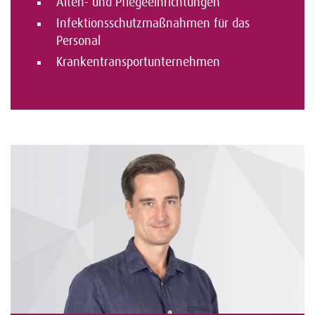
Alten- und Pflegeeinrichtungen
Infektionsschutzmaßnahmen für das
Personal
Krankentransportunternehmen