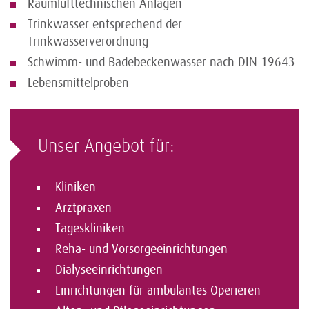
Raumlufttechnischen Anlagen
Trinkwasser entsprechend der
Trinkwasserverordnung
Schwimm- und Badebeckenwasser nach DIN 19643
Lebensmittelproben
Unser Angebot für:
Kliniken
Arztpraxen
Tageskliniken
Reha- und Vorsorgeeinrichtungen
Dialyseeinrichtungen
Einrichtungen für ambulantes Operieren