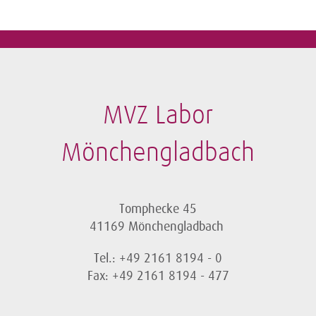
MVZ Labor
Mönchengladbach
Tomphecke 45
41169 Mönchengladbach
Tel.: +49 2161 8194 - 0
Fax: +49 2161 8194 - 477