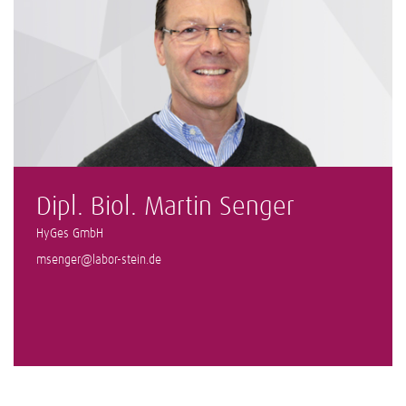
Dipl. Biol. Martin Senger
HyGes GmbH
msenger@labor-stein.de