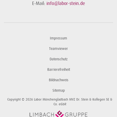
E-Mail:
info@labor-stein.de
Impressum
Teamviewer
Datenschutz
Barrierefreiheit
Bildnachweis
Sitemap
Copyright © 2026 Labor Mönchengladbach MVZ Dr. Stein & Kollegen SE &
Co. eGbR