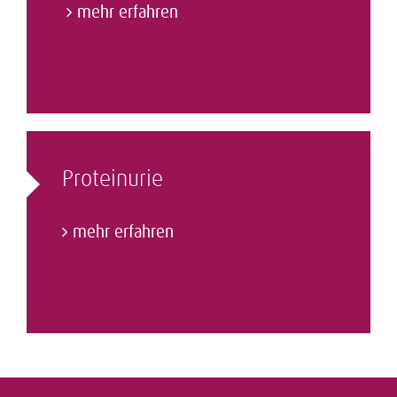
mehr erfahren
Proteinurie
mehr erfahren