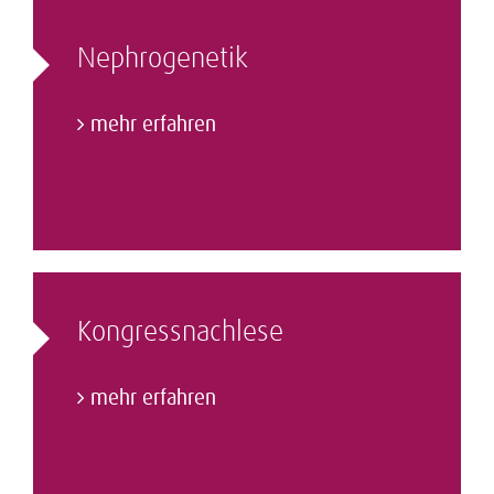
Nephrogenetik
mehr erfahren
Kongressnachlese
mehr erfahren