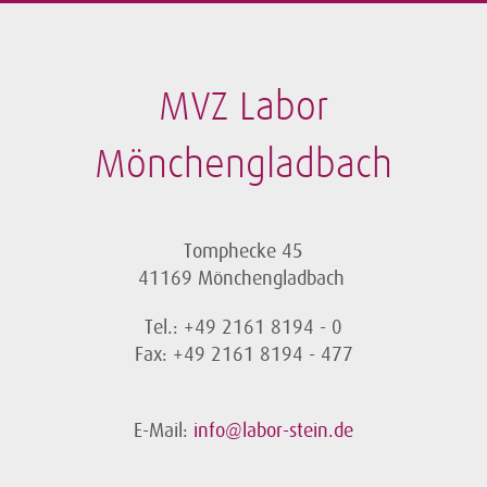
MVZ Labor
Mönchengladbach
Tomphecke 45
41169 Mönchengladbach
Tel.: +49 2161 8194 - 0
Fax: +49 2161 8194 - 477
E-Mail:
info@labor-stein.de