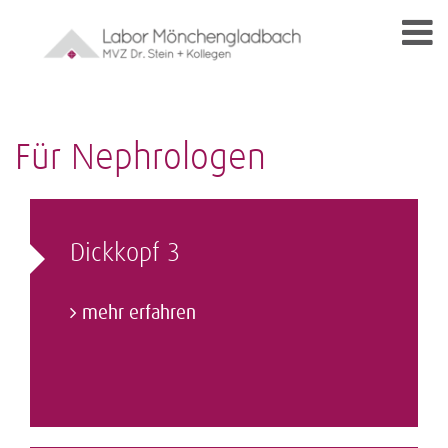
Für Nephrologen
Dickkopf 3
mehr erfahren