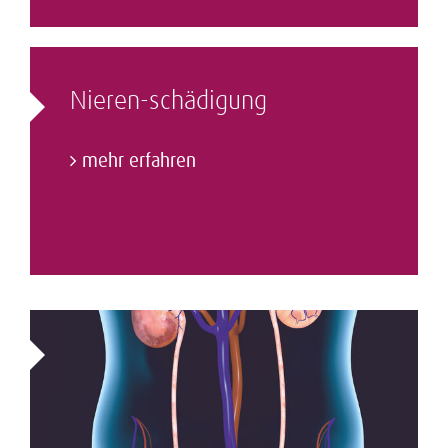
Nieren-schädigung
mehr erfahren