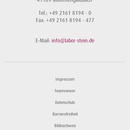
41169 Mönchengladbach
Tel.: +49 2161 8194 - 0
Fax: +49 2161 8194 - 477
E-Mail:
info@labor-stein.de
Impressum
Teamviewer
Datenschutz
Barrierefreiheit
Bildnachweis