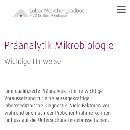
Präanalytik Mikrobiologie
Wichtige Hinweise
Eine qualifizierte Präanalytik ist eine wichtige
Voraussetzung für eine aussagekräftige
labormedizinische Diagnostik. Viele Faktoren vor,
während und nach der Probenentnahme können
Einfluss auf die Untersuchungsergebnisse haben.