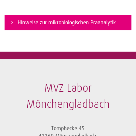
Hinweise zur mikrobiologischen Präanalytik
MVZ Labor
Mönchengladbach
Tomphecke 45