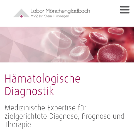
Hämatologische
Diagnostik
Medizinische Expertise für
zielgerichtete Diagnose, Prognose und
Therapie