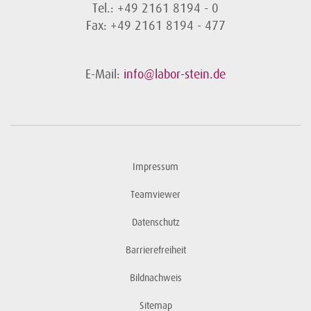
Tel.: +49 2161 8194 - 0
Fax: +49 2161 8194 - 477
E-Mail:
info@labor-stein.de
Impressum
Teamviewer
Datenschutz
Barrierefreiheit
Bildnachweis
Sitemap