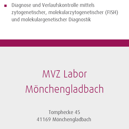
Diagnose und Verlaufskontrolle mittels
zytogenetischer, molekularzytogenetischer (FISH)
und molekulargenetischer Diagnostik
MVZ Labor
Mönchengladbach
Tomphecke 45
41169 Mönchengladbach