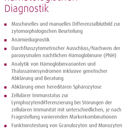
Diagnostik
Maschinelles und manuelles Differenzialblutbild zur
zytomorphologischen Beurteilung
Anämiediagnostik
Durchflusszytometrischer Ausschluss/Nachweis der
paroxysmalen nächtlichen Hämoglobinurie (PNH)
Analytik von Hämoglobinvarianten und
Thalassämiesyndromen inklusive genetischer
Abklärung und Beratung
Abklärung einer hereditären Sphärozytose
Zellulärer Immunstatus zur
Lymphozytendifferenzierung bei Störungen der
zellulären Immunität mit unterschiedlichen, je nach
Fragestellung variierenden Markerkombinationen
Funktionstestung von Granulozyten und Monozyten