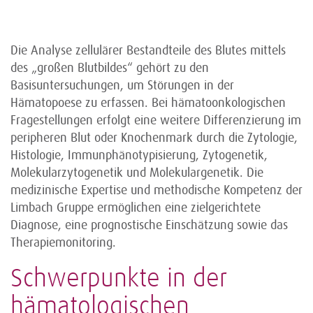
Die Analyse zellulärer Bestandteile des Blutes mittels
des „großen Blutbildes“ gehört zu den
Basisuntersuchungen, um Störungen in der
Hämatopoese zu erfassen. Bei hämatoonkologischen
Fragestellungen erfolgt eine weitere Differenzierung im
peripheren Blut oder Knochenmark durch die Zytologie,
Histologie, Immunphänotypisierung, Zytogenetik,
Molekularzytogenetik und Molekulargenetik. Die
medizinische Expertise und methodische Kompetenz der
Limbach Gruppe ermöglichen eine zielgerichtete
Diagnose, eine prognostische Einschätzung sowie das
Therapiemonitoring.
Schwerpunkte in der
hämatologischen