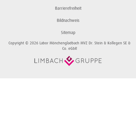
Barrierefreiheit
Bildnachweis
Sitemap
Copyright © 2026 Labor Mönchengladbach MVZ Dr. Stein & Kollegen SE &
Co. eGbR