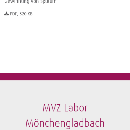
Gewinnung von Sputum
PDF, 320 KB
MVZ Labor
Mönchengladbach