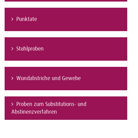
Punktate
Stuhlproben
Wundabstriche und Gewebe
Proben zum Substitutions- und
Abstinenzverfahren