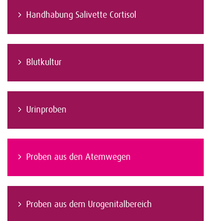
Handhabung Salivette Cortisol
Blutkultur
Urinproben
Proben aus den Atemwegen
Proben aus dem Urogenitalbereich