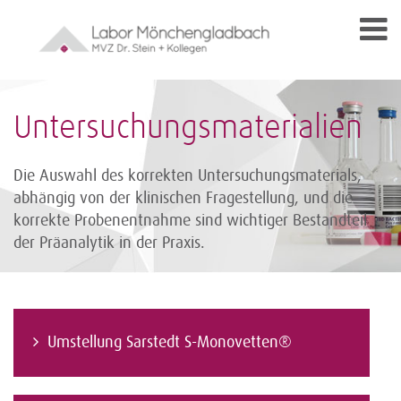
Untersuchungsmaterialien
Die Auswahl des korrekten Untersuchungsmaterials,
abhängig von der klinischen Fragestellung, und die
korrekte Probenentnahme sind wichtiger Bestandteil
der Präanalytik in der Praxis.
Umstellung Sarstedt S-Monovetten®