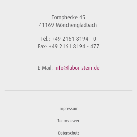
Tomphecke 45
41169 Mönchengladbach
Tel.: +49 2161 8194 - 0
Fax: +49 2161 8194 - 477
E-Mail:
info@labor-stein.de
Impressum
Teamviewer
Datenschutz