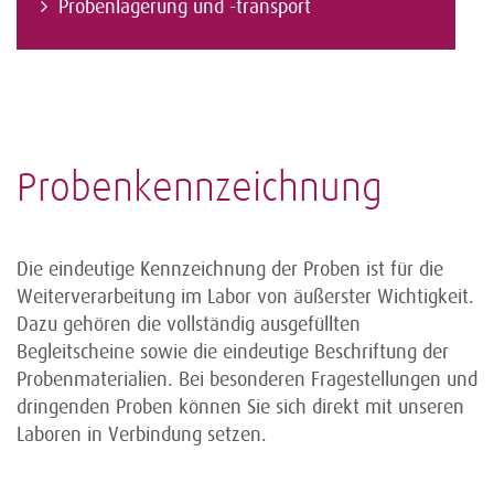
Probenlagerung und -transport
Probenkennzeichnung
Die eindeutige Kennzeichnung der Proben ist für die
Weiterverarbeitung im Labor von äußerster Wichtigkeit.
Dazu gehören die vollständig ausgefüllten
Begleitscheine sowie die eindeutige Beschriftung der
Probenmaterialien. Bei besonderen Fragestellungen und
dringenden Proben können Sie sich direkt mit unseren
Laboren in Verbindung setzen.