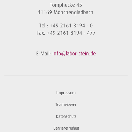
Tomphecke 45
41169 Mönchengladbach
Tel.: +49 2161 8194 - 0
Fax: +49 2161 8194 - 477
E-Mail:
info@labor-stein.de
Impressum
Teamviewer
Datenschutz
Barrierefreiheit