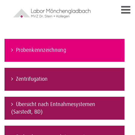
Probenkennzeichnung
Zentrifugation
Übersicht nach Entnahmesystemen
(Sarstedt, BD)