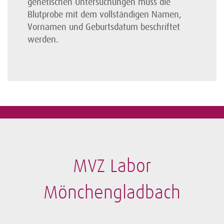
genetischen Unter­suchungen muss die
Blutprobe mit dem vollständigen Namen,
Vornamen und Geburtsdatum beschriftet
werden.
MVZ Labor
Mönchengladbach