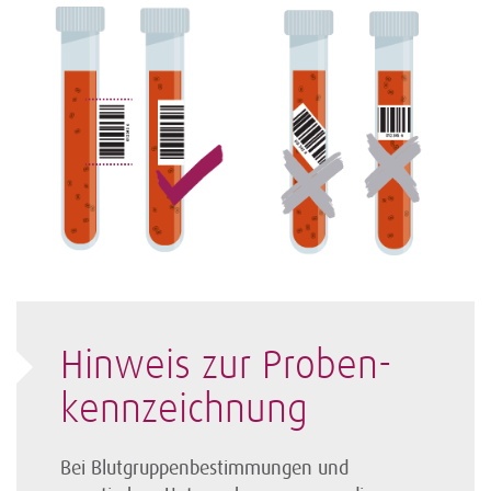
Hinweis zur Proben­
kennzeichnung
Bei Blutgruppen­bestimmungen und