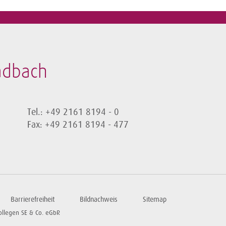
adbach
Tel.: +49 2161 8194 - 0
Fax: +49 2161 8194 - 477
Barrierefreiheit
Bildnachweis
Sitemap
ollegen SE & Co. eGbR