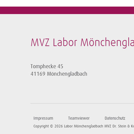
MVZ Labor Mönchengl
Tomphecke 45
41169 Mönchengladbach
Impressum
Teamviewer
Datenschutz
Copyright © 2026 Labor Mönchengladbach MVZ Dr. Stein & K