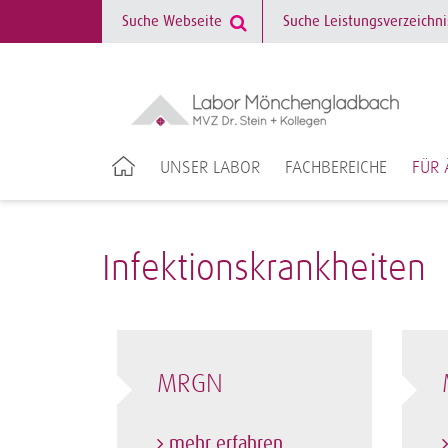
UNSER LABOR
FACHBEREICHE
FÜR 
Infektionskrankheiten
MRGN
mehr erfahren