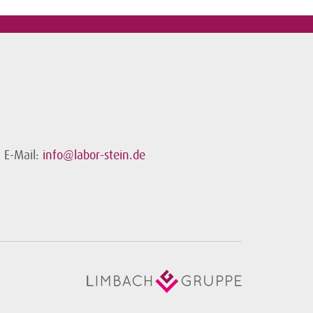
E-Mail:
info@labor-stein.de