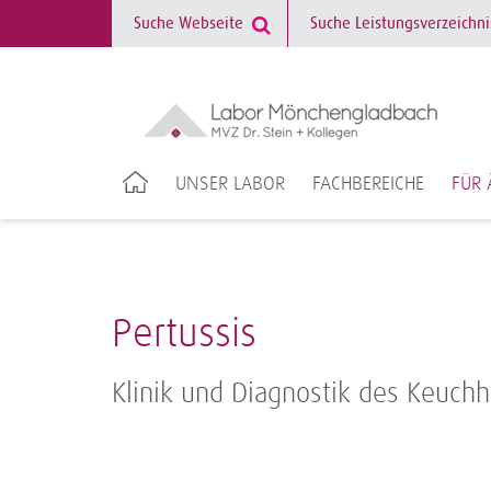
UNSER LABOR
FACHBEREICHE
FÜR 
Pertussis
Klinik und Diagnostik des Keuch