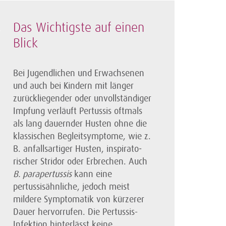
Das Wichtigste auf einen
Blick
Bei Jugendlichen und Erwachsenen
und auch bei Kindern mit länger
zurückliegender oder unvollständiger
Impfung verläuft Pertussis oftmals
als lang dauernder Husten ohne die
klassischen Begleitsymptome, wie z.
B. anfallsartiger Husten, inspirato­
rischer Stridor oder Erbrechen. Auch
B. parapertussis
kann eine
pertussisähnliche, jedoch meist
mildere Symptomatik von kürzerer
Dauer hervorrufen. Die Pertussis-
Infektion hinterlässt keine