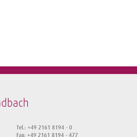
adbach
Tel.: +49 2161 8194 - 0
Fax: +49 2161 8194 - 477