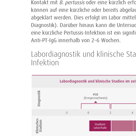
Kontakt mit
B. pertussis
oder eine kürzlich er
können auf eine kürzliche oder bereits abgel
abgeklärt werden. Dies erfolgt im Labor mitt
Diagnostik). Darüber hinaus kann die Untersu
eine kürzliche Pertussis-Infektion ist ein sig
Anti-PT-IgG innerhalb von 2–6 Wochen.
Labordiagnostik und klinische Sta
Infektion