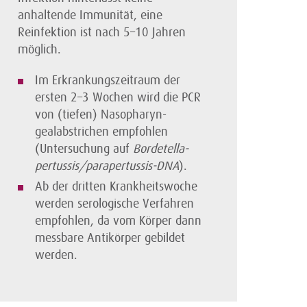
anhaltende Immunität, eine
Reinfektion ist nach 5–10 Jahren
möglich.
Im Erkrankungszeitraum der
ersten 2–3 Wochen wird die PCR
von (tiefen) Nasopharyn-
gealabstrichen empfohlen
(Untersuchung auf
Bordetella-
pertussis/parapertussis-DNA
).
Ab der dritten Krankheitswoche
werden serologische Verfahren
empfohlen, da vom Körper dann
messbare Antikörper gebildet
werden.