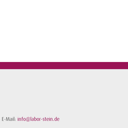
E-Mail:
info@labor-stein.de