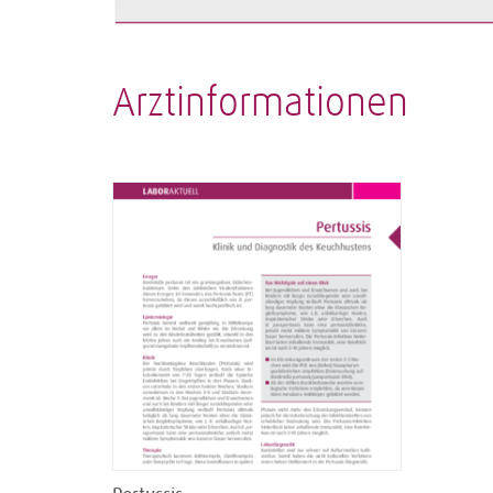
Arztinformationen