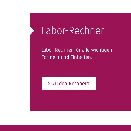
Labor-Rechner
Labor-Rechner für alle wichtigen
Formeln und Einheiten.
Zu den Rechnern