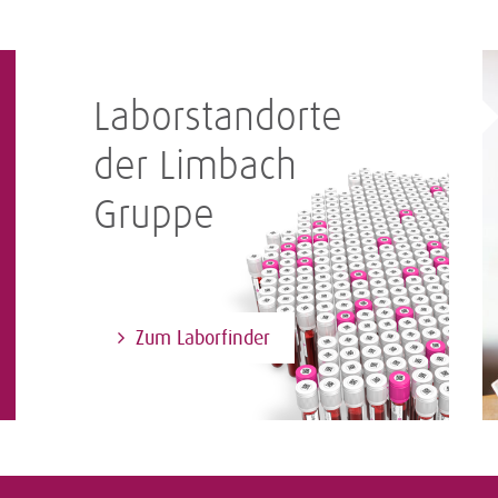
Laborstandorte
der Limbach
Gruppe
Zum Laborfinder