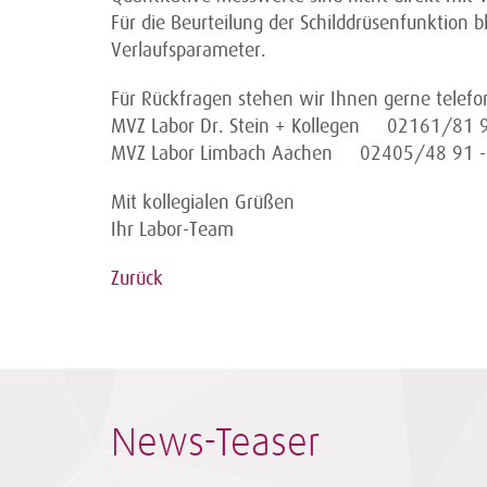
Für die Beurteilung der Schilddrüsenfunktion b
Verlaufsparameter.
Für Rückfragen stehen wir Ihnen gerne telefo
MVZ Labor Dr. Stein + Kollegen 02161/81 
MVZ Labor Limbach Aachen 02405/48 91 -
Mit kollegialen Grüßen
Ihr Labor-Team
Zurück
News-Teaser