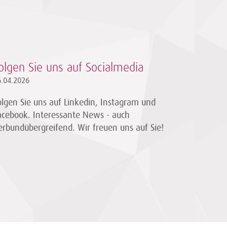
olgen Sie uns auf Socialmedia
6.04.2026
olgen Sie uns auf Linkedin, Instagram und
acebook. Interessante News - auch
erbundübergreifend. Wir freuen uns auf Sie!