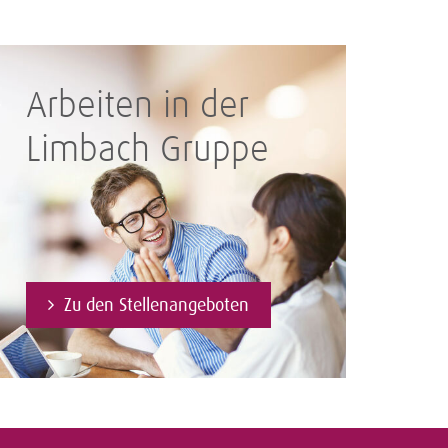
Arbeiten in der
Limbach Gruppe
Zu den Stellenangeboten