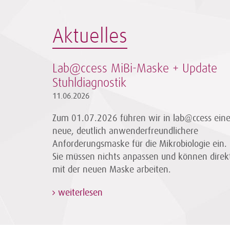
Aktuelles
Lab@ccess MiBi-Maske + Update
Stuhldiagnostik
11.06.2026
Zum 01.07.2026 führen wir in lab@ccess ein
neue, deutlich anwenderfreundlichere
Anforderungsmaske für die Mikrobiologie ein.
Sie müssen nichts anpassen und können direk
mit der neuen Maske arbeiten.
weiterlesen