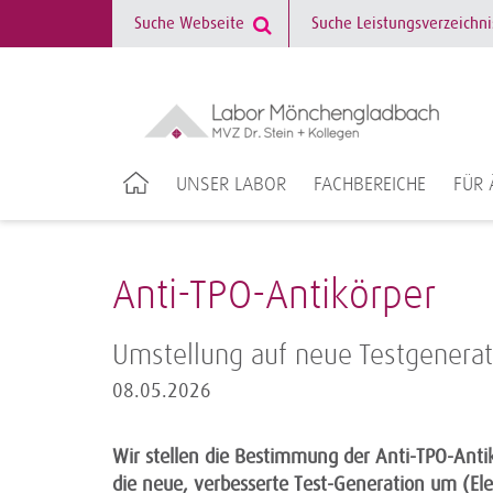
UNSER LABOR
FACHBEREICHE
FÜR 
Anti-TPO-Antikörper
Umstellung auf neue Testgenerat
08.05.2026
Wir stellen die Bestimmung der Anti-TPO-Ant
die neue, verbesserte Test-Generation um (Elec