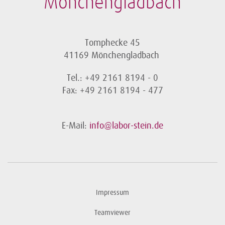
Mönchengladbach
Tomphecke 45
41169 Mönchengladbach
Tel.: +49 2161 8194 - 0
Fax: +49 2161 8194 - 477
E-Mail:
info@labor-stein.de
Impressum
Teamviewer