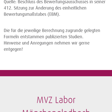
Quelle: Beschluss des Bewertungsausschusses in seiner
412. Sitzung zur Änderung des einheitlichen
Bewertungsmaßstabes (EBM).
Die für die jeweilige Berechnung zugrunde gelegten
Formeln entstammen publizierten Studien.
Hinweise und Anregungen nehmen wir gerne
entgegen!
MVZ Labor