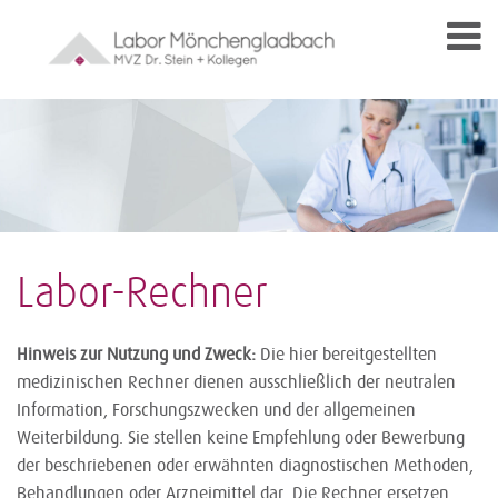
Labor-Rechner
Hinweis zur Nutzung und Zweck:
Die hier bereitgestellten
medizinischen Rechner dienen ausschließlich der neutralen
Information, Forschungszwecken und der allgemeinen
Weiterbildung. Sie stellen keine Empfehlung oder Bewerbung
der beschriebenen oder erwähnten diagnostischen Methoden,
Behandlungen oder Arzneimittel dar. Die Rechner ersetzen