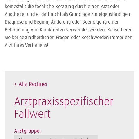
keinesfalls die fachliche Beratung durch einen Arzt oder
Apotheker und er darf nicht als Grundlage zur eigenständigen
Diagnose und Beginn, Änderung oder Beendigung einer
Behandlung von Krankheiten verwendet werden. Konsultieren
Sie bei gesundheitlichen Fragen oder Beschwerden immer den
Arzt Ihres Vertrauens!
> Alle Rechner
Arztpraxisspezifischer
Fallwert
Arztgruppe: