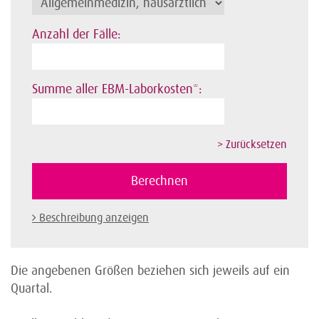
Anzahl der Fälle:
Summe aller EBM-Laborkosten*:
Beschreibung anzeigen
Die angebenen Größen beziehen sich jeweils auf ein
Quartal.