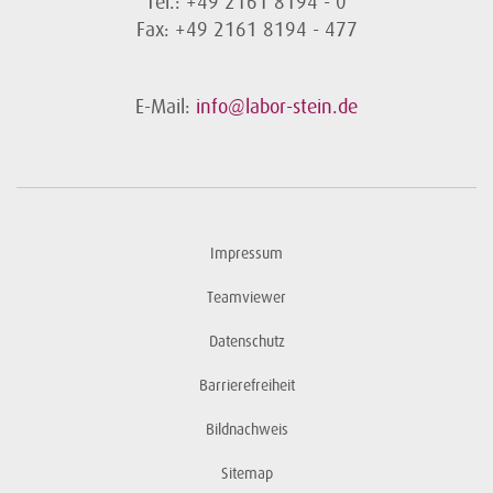
Tel.: +49 2161 8194 - 0
Fax: +49 2161 8194 - 477
E-Mail:
info@labor-stein.de
Impressum
Teamviewer
Datenschutz
Barrierefreiheit
Bildnachweis
Sitemap