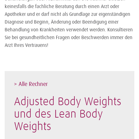
keinesfalls die fachliche Beratung durch einen Arzt oder
Apotheker und er darf nicht als Grundlage zur eigenständigen
Diagnose und Beginn, Änderung oder Beendigung einer
Behandlung von Krankheiten verwendet werden. Konsultieren
Sie bei gesundheitlichen Fragen oder Beschwerden immer den
Arzt Ihres Vertrauens!
> Alle Rechner
Adjusted Body Weights
und des Lean Body
Weights