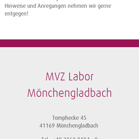
Hinweise und Anregungen nehmen wir gerne
entgegen!
MVZ Labor
Mönchengladbach
Tomphecke 45
41169 Mönchengladbach