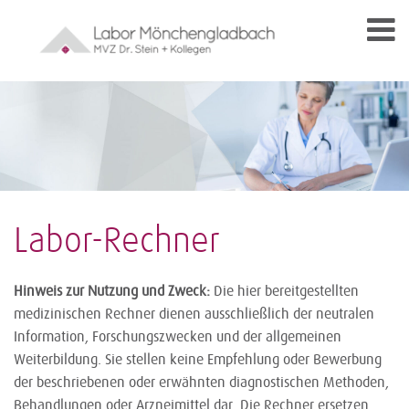
Labor-Rechner
Hinweis zur Nutzung und Zweck:
Die hier bereitgestellten
medizinischen Rechner dienen ausschließlich der neutralen
Information, Forschungszwecken und der allgemeinen
Weiterbildung. Sie stellen keine Empfehlung oder Bewerbung
der beschriebenen oder erwähnten diagnostischen Methoden,
Behandlungen oder Arzneimittel dar. Die Rechner ersetzen