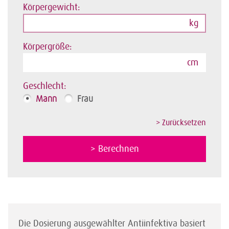
Körpergewicht:
kg
Körpergröße:
cm
Geschlecht:
Mann
Frau
Die Dosierung ausgewählter Antiinfektiva basiert