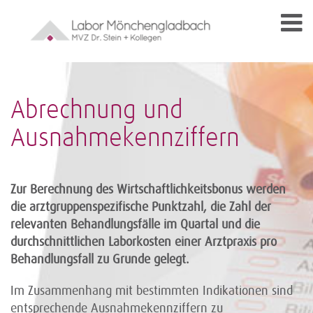
Abrechnung und
Ausnahmekennziffern
Zur Berechnung des Wirtschaftlichkeitsbonus werden
die arztgruppenspezifische Punktzahl, die Zahl der
relevanten Behandlungsfälle im Quartal und die
durchschnittlichen Laborkosten einer Arztpraxis pro
Behandlungsfall zu Grunde gelegt.
Im Zusammenhang mit bestimmten Indikationen sind
entsprechende Ausnahmekennziffern zu