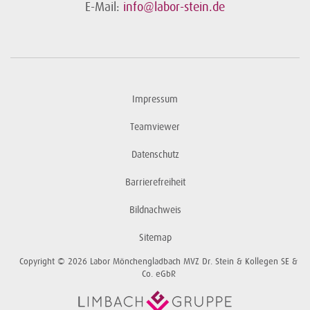
E-Mail:
info@labor-stein.de
Impressum
Teamviewer
Datenschutz
Barrierefreiheit
Bildnachweis
Sitemap
Copyright © 2026 Labor Mönchengladbach MVZ Dr. Stein & Kollegen SE &
Co. eGbR