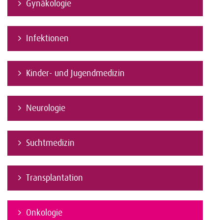
Gynäkologie
Infektionen
Kinder- und Jugendmedizin
Neurologie
Suchtmedizin
Transplantation
Onkologie