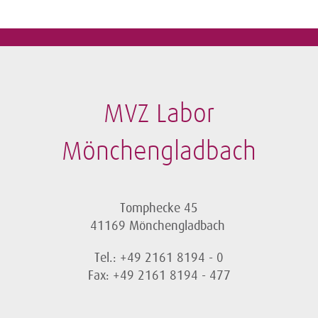
MVZ Labor
Mönchengladbach
Tomphecke 45
41169 Mönchengladbach
Tel.: +49 2161 8194 - 0
Fax: +49 2161 8194 - 477