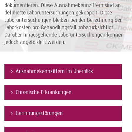
dokumentieren. Diese Ausnahmekennziffern sind an
definierte Laboruntersuchungen gekoppelt. Diese
Laboruntersuchungen bleiben bei der Berechnung der
Laborkosten pro Behandlungsfall unberücksichtigt.
Darüber hinausgehende Laboruntersuchungen können
jedoch angefordert werden.
Ausnahmekennziffern im Überblick
Chronische Erkrankungen
Gerinnungsstörungen