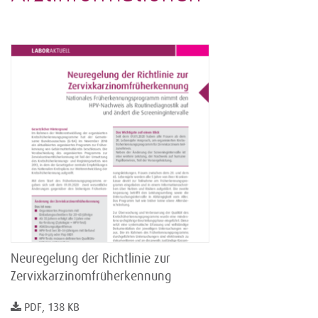
Neuregelung der Richtlinie zur
Zervixkarzinomfrüherkennung
PDF, 138 KB