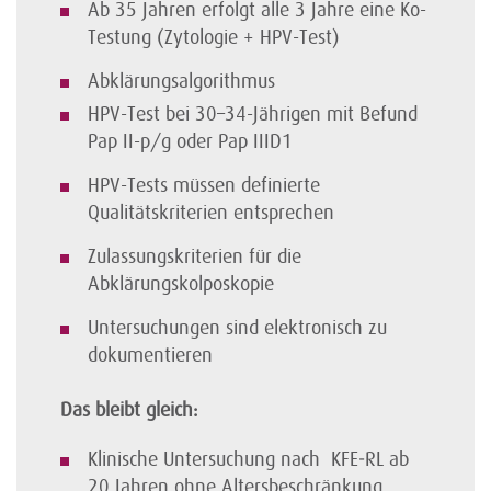
Ab 35 Jahren erfolgt alle 3 Jahre eine Ko-
Testung (Zytologie + HPV-Test)
Abklärungsalgorithmus
HPV-Test bei 30–34-Jährigen mit Befund
Pap II-p/g oder Pap IIID1
HPV-Tests müssen definierte
Qualitätskriterien entsprechen
Zulassungskriterien für die
Abklärungskolposkopie
Untersuchungen sind elektronisch zu
dokumentieren
Das bleibt gleich:
Klinische Untersuchung nach KFE‑RL ab
20 Jahren ohne Altersbeschränkung