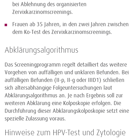
bei Ablehnung des organisierten
Zervixkarzinomscreenings.
Frauen ab 35 Jahren, in den zwei Jahren zwischen
dem Ko-Test des Zervixkarzinomscreenings.
Abklärungsalgorithmus
Das Screeningprogramm regelt detailliert das weitere
Vorgehen von auffälligen und unklaren Befunden. Bei
auffälligen Befunden (II-p, II-g oder IIID1) schließen
sich altersabhängige Folgeuntersuchungen laut
Abklärungsalgorithmus an. Je nach Ergebnis soll zur
weiteren Abklärung eine Kolposkopie erfolgen. Die
Durchführung dieser Abklärungskolposkopie setzt eine
spezielle Zulassung voraus.
Hinweise zum HPV-Test und Zytologie