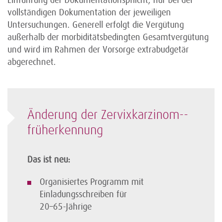
Einführung der Dokumentationspflicht, nur bei der
vollständigen Dokumentation der jeweiligen
Untersuchungen. Generell erfolgt die Vergütung
außerhalb der morbiditätsbedingten Gesamtvergütung
und wird im Rahmen der Vorsorge extrabudgetär
abgerechnet.
Änderung der Zervixkarzinom-­
früherkennung
Das ist neu:
Organisiertes Programm mit
Einladungsschreiben für
20–65-Jährige