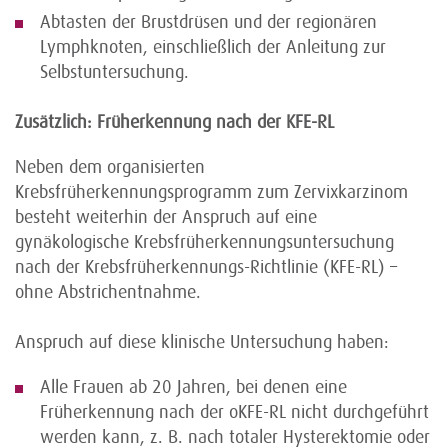
Abtasten der Brustdrüsen und der regionären
Lymphknoten, einschließlich der Anleitung zur
Selbstuntersuchung.
Zusätzlich: Früherkennung nach der KFE-RL
Neben dem organisierten
Krebsfrüherkennungsprogramm zum Zervixkarzinom
besteht weiterhin der Anspruch auf eine
gynäkologische Krebsfrüherkennungsuntersuchung
nach der Krebsfrüherkennungs-Richtlinie (KFE-RL) –
ohne Abstrichentnahme.
Anspruch auf diese klinische Untersuchung haben:
Alle Frauen ab 20 Jahren, bei denen eine
Früherkennung nach der oKFE-RL nicht durchgeführt
werden kann, z. B. nach totaler Hysterektomie oder