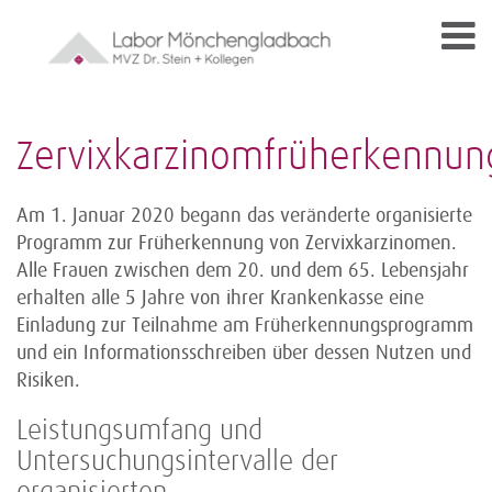
Zervixkarzinomfrüherkennun
Am 1. Januar 2020 begann das veränderte organisierte
Programm zur Früherkennung von Zervixkarzinomen.
Alle Frauen zwischen dem 20. und dem 65. Lebensjahr
erhalten alle 5 Jahre von ihrer Krankenkasse eine
Einladung zur Teilnahme am Früherkennungsprogramm
und ein Informationsschreiben über dessen Nutzen und
Risiken.
Leistungsumfang und
Untersuchungsintervalle der