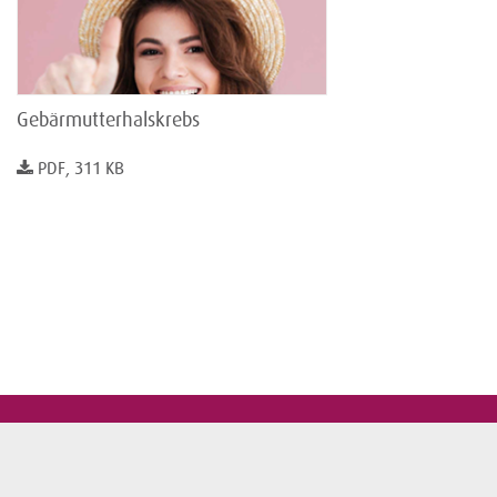
Gebärmutterhalskrebs
PDF, 311 KB