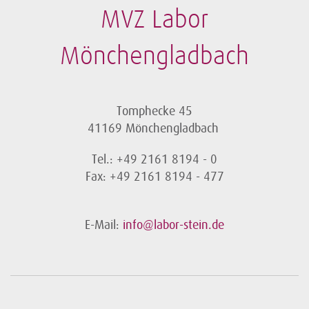
MVZ Labor
Mönchengladbach
Tomphecke 45
41169 Mönchengladbach
Tel.: +49 2161 8194 - 0
Fax: +49 2161 8194 - 477
E-Mail:
info@labor-stein.de