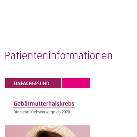
Patienteninformationen