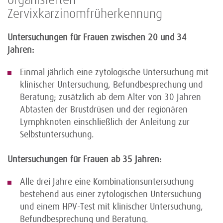
organisierten
Zervixkarzinomfrüherkennung
Untersuchungen für Frauen zwischen 20 und 34
Jahren:
Einmal jährlich eine zytologische Untersuchung mit
klinischer Untersuchung, Befundbesprechung und
Beratung; zusätzlich ab dem Alter von 30 Jahren
Abtasten der Brustdrüsen und der regionären
Lymphknoten einschließlich der Anleitung zur
Selbstuntersuchung.
Untersuchungen für Frauen ab 35 Jahren:
Alle drei Jahre eine Kombinationsuntersuchung
bestehend aus einer zytologischen Untersuchung
und einem HPV-Test mit klinischer Untersuchung,
Befundbesprechung und Beratung.