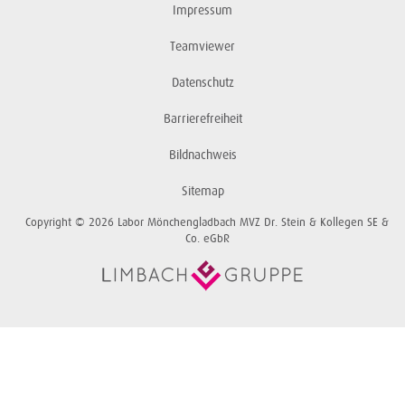
Impressum
Teamviewer
Datenschutz
Barrierefreiheit
Bildnachweis
Sitemap
Copyright © 2026 Labor Mönchengladbach MVZ Dr. Stein & Kollegen SE &
Co. eGbR