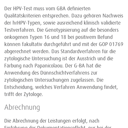
Der HPV-Test muss vom GBA definierten
Qualitätskriterien entsprechen. Dazu gehören Nachweis
der hrHPV-Typen, sowie ausreichend klinisch validierte
Testverfahren. Die Genotypisierung auf die besonders
onkogenen Typen 16 und 18 bei positivem Befund
können fakultativ durchgeführt und mit der GOP 01769
abgerechnet werden. Das Standardverfahren für die
zytologische Untersuchung ist der Ausstrich und die
Färbung nach Papanicolaou. Der G-BA hat die
Anwendung des Dünnschichtverfahrens zur
zytologischen Untersuchungen zugelassen. Die
Entscheidung, welches Verfahren Anwendung findet,
trifft der Zytologe.
Abrechnung
Die Abrechnung der Leistungen erfolgt, nach