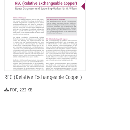
REC (Relative Exchangeable Copper)
PDF, 222 KB