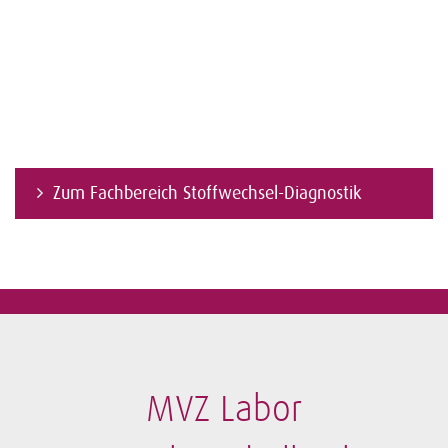
Zum Fachbereich Stoffwechsel-Diagnostik
MVZ Labor