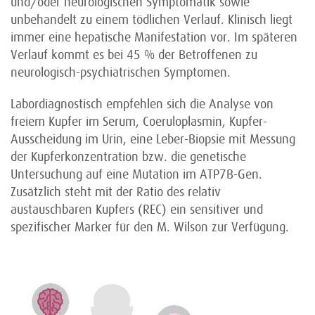
und/oder neurologischen Symptomatik sowie
unbehandelt zu einem tödlichen Verlauf. Klinisch liegt
immer eine hepatische Manifestation vor. Im späteren
Verlauf kommt es bei 45 % der Betroffenen zu
neurologisch-psychiatrischen Symptomen.
Labordiagnostisch empfehlen sich die Analyse von
freiem Kupfer im Serum, Coeruloplasmin, Kupfer-
Ausscheidung im Urin, eine Leber-Biopsie mit Messung
der Kupferkonzentration bzw. die genetische
Untersuchung auf eine Mutation im ATP7B-Gen.
Zusätzlich steht mit der Ratio des relativ
austauschbaren Kupfers (REC) ein sensitiver und
spezifischer Marker für den M. Wilson zur Verfügung.