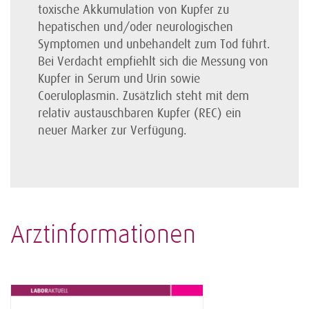
toxische Akkumulation von Kupfer zu
hepatischen und/oder neurologischen
Symptomen und unbehandelt zum Tod führt.
Bei Verdacht empfiehlt sich die Messung von
Kupfer in Serum und Urin sowie
Coeruloplasmin. Zusätzlich steht mit dem
relativ austauschbaren Kupfer (REC) ein
neuer Marker zur Verfügung.
Arztinformationen