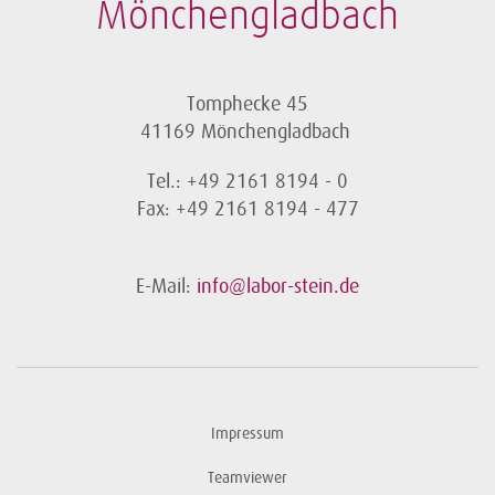
Mönchengladbach
Tomphecke 45
41169 Mönchengladbach
Tel.: +49 2161 8194 - 0
Fax: +49 2161 8194 - 477
E-Mail:
info@labor-stein.de
Impressum
Teamviewer