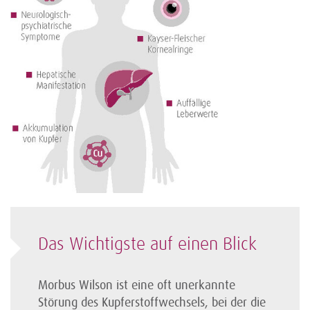
Das Wichtigste auf einen Blick
Morbus Wilson ist eine oft unerkannte
Störung des Kupferstoffwechsels, bei der die