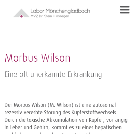
Morbus Wilson
Eine oft unerkannte Erkrankung
Der Morbus Wilson (M. Wilson) ist eine autosomal-
rezessiv vererbte Störung des Kupferstoffwechsels.
Durch die toxische Akkumulation von Kupfer, vorrangig
in Leber und Gehirn, kommt es zu einer hepatischen