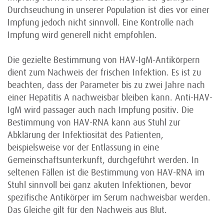
Durchseuchung in unserer Population ist dies vor einer
Impfung jedoch nicht sinnvoll. Eine Kontrolle nach
Impfung wird generell nicht empfohlen.
Die gezielte Bestimmung von HAV-IgM-Antikörpern
dient zum Nachweis der frischen Infektion. Es ist zu
beachten, dass der Parameter bis zu zwei Jahre nach
einer Hepatitis A nachweisbar bleiben kann. Anti-HAV-
IgM wird passager auch nach Impfung positiv. Die
Bestimmung von HAV-RNA kann aus Stuhl zur
Abklärung der Infektiosität des Patienten,
beispielsweise vor der Entlassung in eine
Gemeinschaftsunterkunft, durchgeführt werden. In
seltenen Fällen ist die Bestimmung von HAV-RNA im
Stuhl sinnvoll bei ganz akuten Infektionen, bevor
spezifische Antikörper im Serum nachweisbar werden.
Das Gleiche gilt für den Nachweis aus Blut.