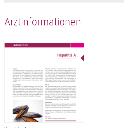
Arztinformationen