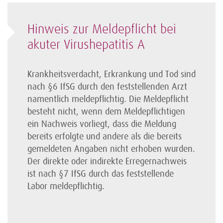
Hinweis zur Meldepflicht bei
akuter Virushepatitis A
Krankheitsverdacht, Erkrankung und Tod sind
nach §6 IfSG durch den feststellenden Arzt
namentlich meldepflichtig. Die Meldepflicht
besteht nicht, wenn dem Meldepflichtigen
ein Nachweis vorliegt, dass die Meldung
bereits erfolgte und andere als die bereits
gemeldeten Angaben nicht erhoben wurden.
Der direkte oder indirekte Erregernachweis
ist nach §7 IfSG durch das feststellende
Labor meldepflichtig.