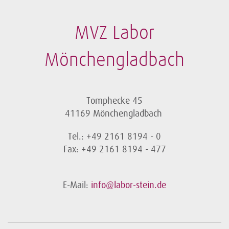
MVZ Labor
Mönchengladbach
Tomphecke 45
41169 Mönchengladbach
Tel.: +49 2161 8194 - 0
Fax: +49 2161 8194 - 477
E-Mail:
info@labor-stein.de