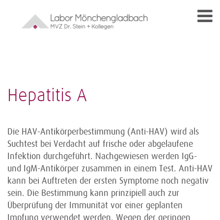
Hepatitis A
Die HAV-Antikörperbestimmung (Anti-HAV) wird als
Suchtest bei Verdacht auf frische oder abgelaufene
Infektion durchgeführt. Nachgewiesen werden IgG-
und IgM-Antikörper zusammen in einem Test. Anti-HAV
kann bei Auftreten der ersten Symptome noch negativ
sein. Die Bestimmung kann prinzipiell auch zur
Überprüfung der Immunität vor einer geplanten
Impfung verwendet werden. Wegen der geringen