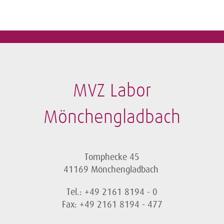
MVZ Labor
Mönchengladbach
Tomphecke 45
41169 Mönchengladbach
Tel.: +49 2161 8194 - 0
Fax: +49 2161 8194 - 477