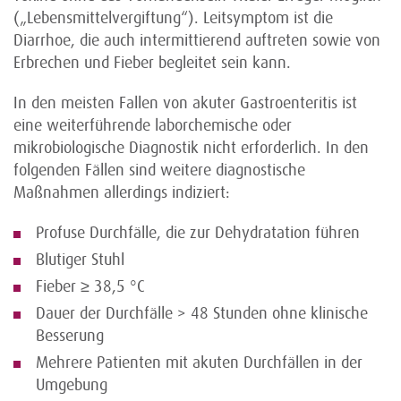
(„Lebensmittelvergiftung“). Leitsymptom ist die
Diarrhoe, die auch intermittierend auftreten sowie von
Erbrechen und Fieber begleitet sein kann.
In den meisten Fallen von akuter Gastroenteritis ist
eine weiterführende laborchemische oder
mikrobiologische Diagnostik nicht erforderlich. In den
folgenden Fällen sind weitere diagnostische
Maßnahmen allerdings indiziert:
Profuse Durchfälle, die zur Dehydratation führen
Blutiger Stuhl
Fieber ≥ 38,5 °C
Dauer der Durchfälle > 48 Stunden ohne klinische
Besserung
Mehrere Patienten mit akuten Durchfällen in der
Umgebung