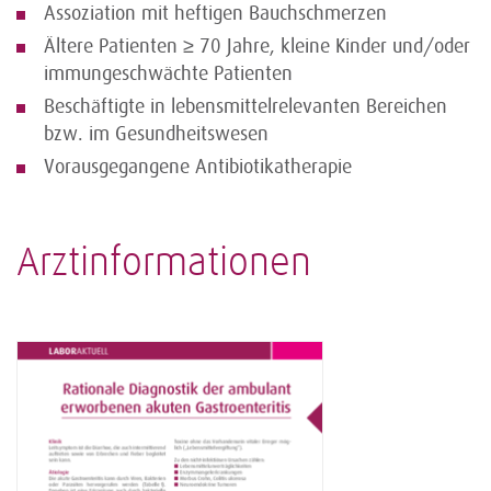
Assoziation mit heftigen Bauchschmerzen
Ältere Patienten ≥ 70 Jahre, kleine Kinder und/oder
immungeschwächte Patienten
Beschäftigte in lebensmittelrelevanten Bereichen
bzw. im Gesundheitswesen
Vorausgegangene Antibiotikatherapie
Arztinformationen