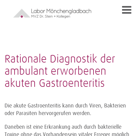
Rationale Diagnostik der
ambulant erworbenen
akuten Gastroenteritis
Die akute Gastroenteritis kann durch Viren, Bakterien
oder Parasiten hervorgerufen werden.
Daneben ist eine Erkrankung auch durch bakterielle
Toxine ohne das Vorhandensein vitaler Erreger möglich