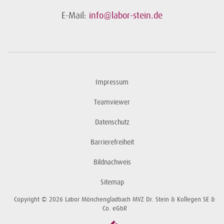
E-Mail:
info@labor-stein.de
Impressum
Teamviewer
Datenschutz
Barrierefreiheit
Bildnachweis
Sitemap
Copyright © 2026 Labor Mönchengladbach MVZ Dr. Stein & Kollegen SE &
Co. eGbR