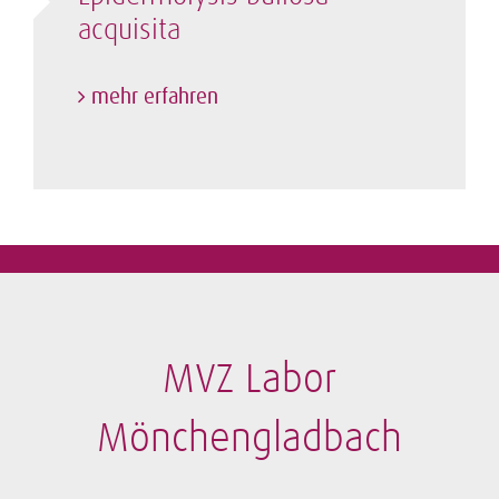
acquisita
mehr erfahren
MVZ Labor
Mönchengladbach