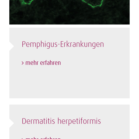
Pemphigus-Erkrankungen
mehr erfahren
Dermatitis herpetiformis