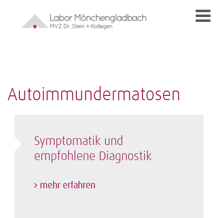
Autoimmundermatosen
Symptomatik und
empfohlene Diagnostik
mehr erfahren