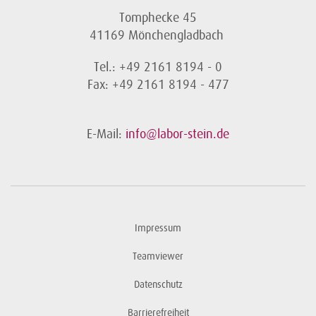
Tomphecke 45
41169 Mönchengladbach
Tel.: +49 2161 8194 - 0
Fax: +49 2161 8194 - 477
E-Mail:
info@labor-stein.de
Impressum
Teamviewer
Datenschutz
Barrierefreiheit